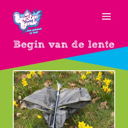
Begin van de lente