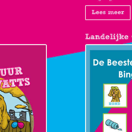
Lees meer
Landelijke