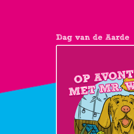
Dag van de Aarde