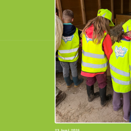
23 juni 2026