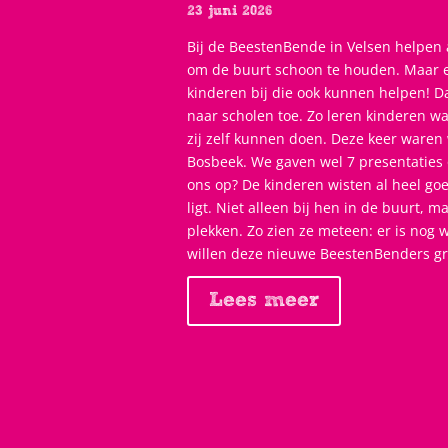
23 juni 2026
Bij de BeestenBende in Velsen helpen 
om de buurt schoon te houden. Maar 
kinderen bij die ook kunnen helpen! D
naar scholen toe. Zo leren kinderen wa
zij zelf kunnen doen. Deze keer waren
Bosbeek. We gaven wel 7 presentaties 
ons op? De kinderen wisten al heel goe
ligt. Niet alleen bij hen in de buurt, 
plekken. Zo zien ze meteen: er is nog 
willen deze nieuwe BeestenBenders g
Lees meer