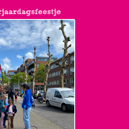
jaardagsfeestje