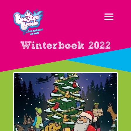
Winterboek 2022