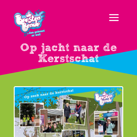
Op jacht naar de
Kerstschat