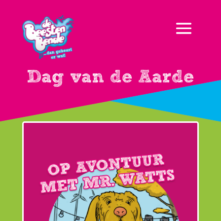
Dag van de Aarde