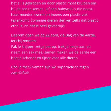
het ei is gekropen en door plastic moet kruipen om
bij de zee te komen. Of een babywalvis die naast
haar moeder zwemt en ineens een plastic zak
tegenkomt. Sommige dieren denken zelfs dat plastic
eten is, en dat is heel gevaarlijk!
Daarom doen we op 22 april, de Dag van de Aarde,
iets bijzonders!
Pak je knijper, zet je pet op, trek je hesje aan en
neem een zak mee, samen maken we de aarde een
beetje schoner én fijner voor alle dieren.
Doe je mee? Samen zijn we superhelden tegen
zwerfafval!