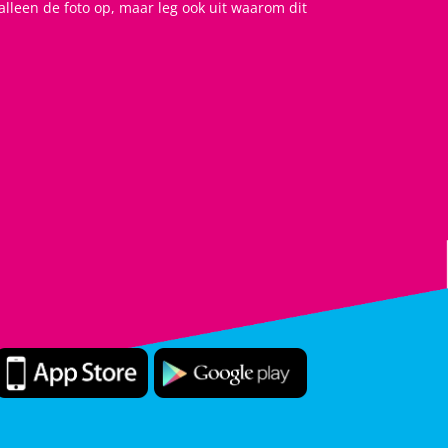
alleen de foto op, maar leg ook uit waarom dit