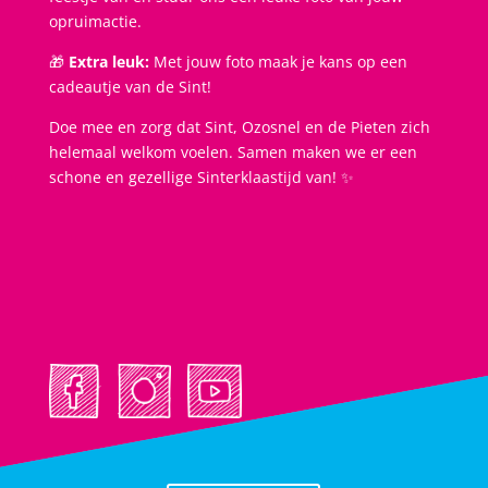
opruimactie.
🎁
Extra leuk:
Met jouw foto maak je kans op een
cadeautje van de Sint!
Doe mee en zorg dat Sint, Ozosnel en de Pieten zich
helemaal welkom voelen. Samen maken we er een
schone en gezellige Sinterklaastijd van! ✨