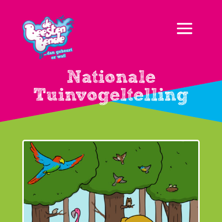
Nationale
Tuinvogeltelling