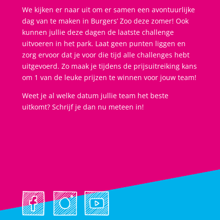
We kijken er naar uit om er samen een avontuurlijke
dag van te maken in Burgers’ Zoo deze zomer! Ook
kunnen jullie deze dagen de laatste challenge
uitvoeren in het park. Laat geen punten liggen en
zorg ervoor dat je voor die tijd alle challenges hebt
uitgevoerd. Zo maak je tijdens de prijsuitreiking kans
om 1 van de leuke prijzen te winnen voor jouw team!
Weet je al welke datum jullie team het beste
uitkomt? Schrijf je dan nu meteen in!